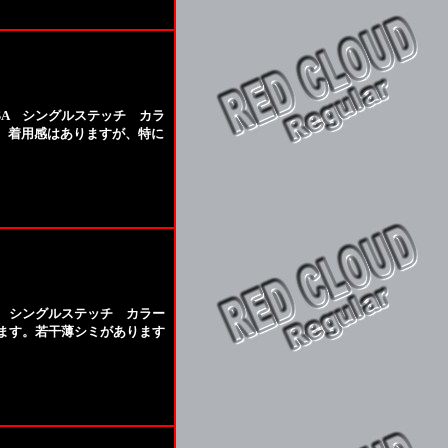
 USA シングルステッチ カラ
す。着用感はありますが、特に
 USA シングルステッチ カラー
ります。若干薄シミがあります