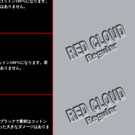
コットン100%になります。
はありません。
ットン100%になります。若
ありません。
はブラックで素材はコットン
立った大きなダメージはありま