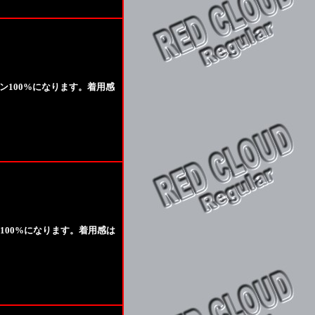
ン100%になります。着用感
ン100%になります。着用感は