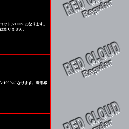
コットン100%になります。
はありません。
ン100%になります。着用感