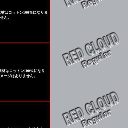
材はコットン100%になりま
せん。
素材はコットン100%になり
メージはありません。